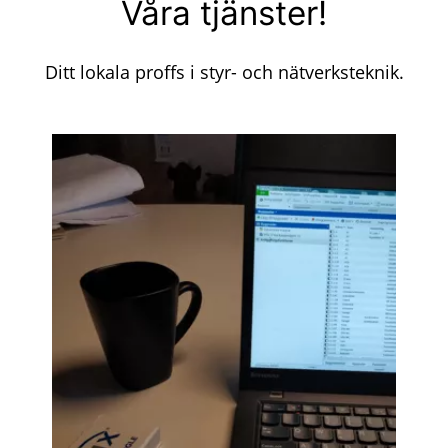
Våra tjänster!
Ditt lokala proffs i styr- och nätverksteknik.