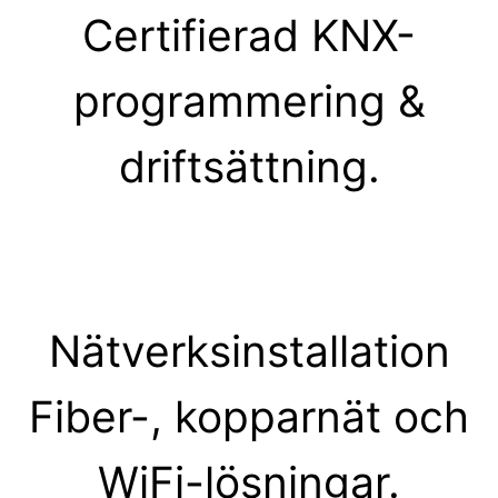
Certifierad KNX-
programmering &
driftsättning.
Nätverksinstallation
Fiber-, kopparnät och
WiFi-lösningar.