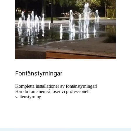
Fontänstyrningar
Kompletta installationer av fontänstyrningar!
Har du fontänen så löser vi professionell
vattenstyrning.