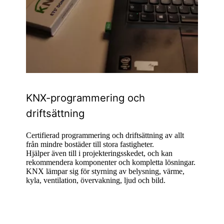
KNX-programmering och
driftsättning
Certifierad programmering och driftsättning av allt
från mindre bostäder till stora fastigheter.
Hjälper även till i projekteringsskedet, och kan
rekommendera komponenter och kompletta lösningar.
KNX lämpar sig för styrning av belysning, värme,
kyla, ventilation, övervakning, ljud och bild.