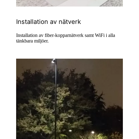
Installation av nätverk
Installation av fiber-kopparnätverk samt WiFi i alla
tänkbara miljöer.